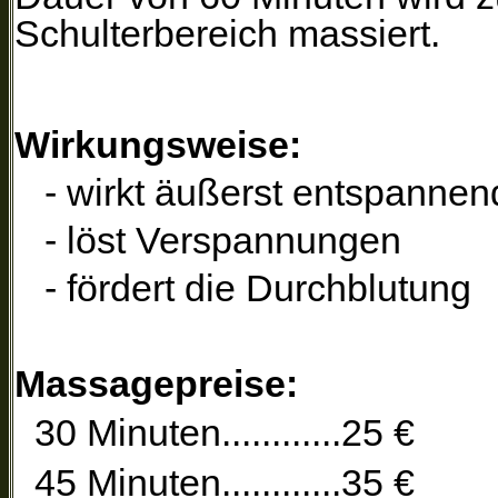
Schulterbereich massiert.
Wirkungsweise:
- wirkt äußerst entspannen
- löst Verspannungen
- fördert die Durchblutung
Massagepreise:
30 Minuten............25 €
45 Minuten............35 €