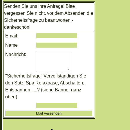
Senden Sie uns Ihre Anfrage! Bitte
vergessen Sie nicht, vor dem Absenden die
Sicherheitsfrage zu beantworten -
dankeschön!
Email:
Name
Nachricht:
"Sicherheitsfrage" Vervollständigen Sie
den Satz: Spa Relaxoase, Abschalten,
Entspannen,.....? (siehe Banner ganz
oben)