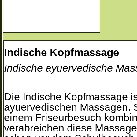
Indische Kopfmassage
Indische ayuervedische Ma
Die Indische Kopfmassage is
ayuervedischen Massagen. Sie
einem Friseurbesuch kombini
verabreichen diese Massage