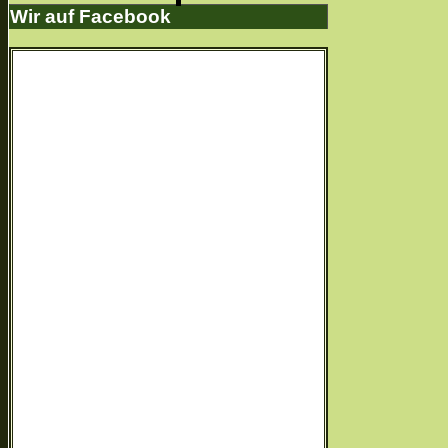
Wir auf Facebook