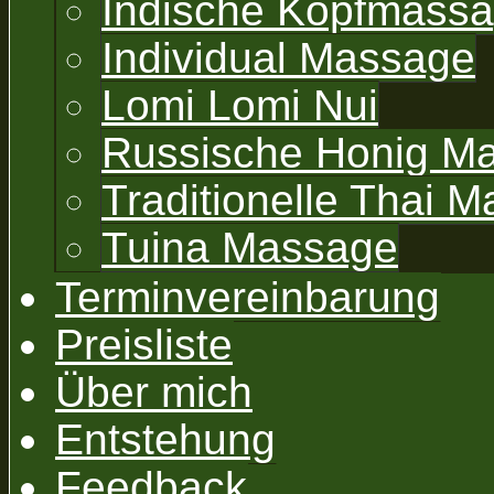
Indische Kopfmass
Individual Massage
Lomi Lomi Nui
Russische Honig M
Traditionelle Thai 
Tuina Massage
Terminvereinbarung
Preisliste
Über mich
Entstehung
Feedback